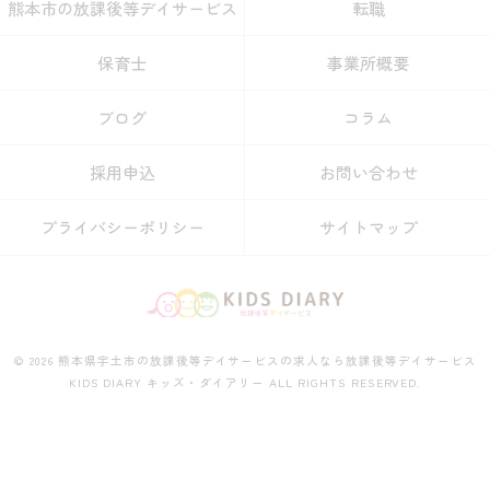
熊本市の放課後等デイサービス
転職
保育士
事業所概要
ブログ
コラム
採用申込
お問い合わせ
プライバシーポリシー
サイトマップ
© 2026 熊本県宇土市の放課後等デイサービスの求人なら放課後等デイサービス
KIDS DIARY キッズ・ダイアリー ALL RIGHTS RESERVED.