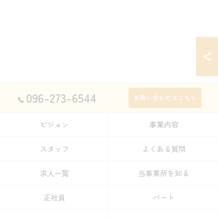
096-273-6544
お問い合わせはこちら
ビジョン
事業内容
スタッフ
よくある質問
求人一覧
当事業所を知る
正社員
パート