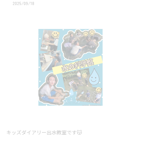
2025/09/18
キッズダイアリー出水教室です😽