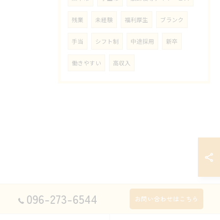
残業
未経験
福利厚生
ブランク
手当
シフト制
中途採用
新卒
働きやすい
高収入
096-273-6544
お問い合わせはこちら