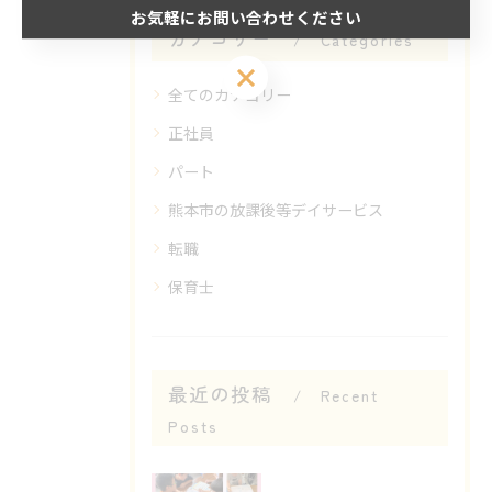
お気軽にお問い合わせください
カテゴリー
Categories
お気軽にお問い合わせください
全てのカテゴリー
正社員
パート
熊本市の放課後等デイサービス
転職
保育士
最近の投稿
Recent
Posts