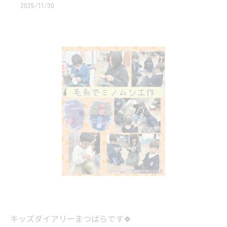
2025/11/30
キッズダイアリーまつばらです🍀