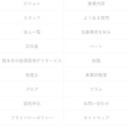
ビジョン
事業内容
スタッフ
よくある質問
求人一覧
当事業所を知る
正社員
パート
熊本市の放課後等デイサービス
転職
保育士
事業所概要
ブログ
コラム
採用申込
お問い合わせ
プライバシーポリシー
サイトマップ