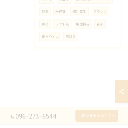
残業
未経験
福利厚生
ブランク
手当
シフト制
中途採用
新卒
働きやすい
高収入
096-273-6544
お問い合わせはこちら