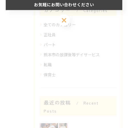
お気軽にお問い合わせください
カテゴリー
Categories
お気軽にお問い合わせください
全てのカテゴリー
正社員
パート
熊本市の放課後等デイサービス
転職
保育士
最近の投稿
Recent
Posts