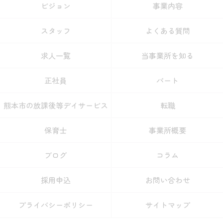
ビジョン
事業内容
スタッフ
よくある質問
求人一覧
当事業所を知る
正社員
パート
熊本市の放課後等デイサービス
転職
保育士
事業所概要
ブログ
コラム
採用申込
お問い合わせ
プライバシーポリシー
サイトマップ