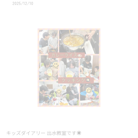
2025/12/10
キッズダイアリー 出水教室です☀️