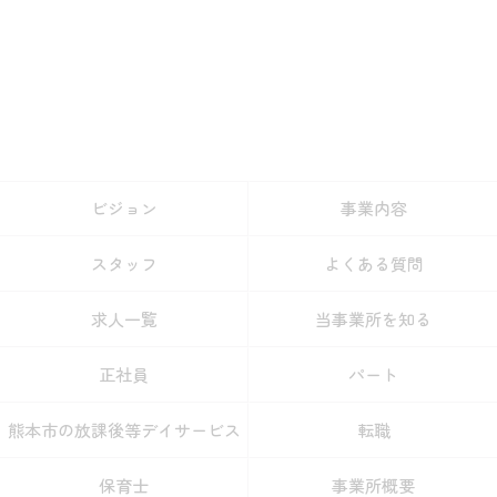
ビジョン
事業内容
スタッフ
よくある質問
求人一覧
当事業所を知る
正社員
パート
熊本市の放課後等デイサービス
転職
保育士
事業所概要