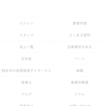
ビジョン
事業内容
スタッフ
よくある質問
求人一覧
当事業所を知る
正社員
パート
熊本市の放課後等デイサービス
転職
保育士
事業所概要
ブログ
コラム
採用申込
お問い合わせ