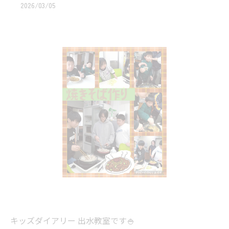
2026/03/05
キッズダイアリー 出水教室です🍚