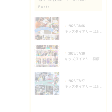
Posts
2026/08/06
キッズダイアリー出水教室です😊
2026/07/30
キッズダイアリー松原教室です‎𖤐 ̖́-‬
2026/07/27
キッズダイアリー出水教室です🌟