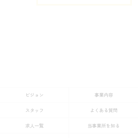
ビジョン
事業内容
スタッフ
よくある質問
求人一覧
当事業所を知る