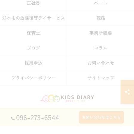
正社員
パート
熊本市の放課後等デイサービス
転職
保育士
事業所概要
ブログ
コラム
採用申込
お問い合わせ
プライバシーポリシー
サイトマップ
096-273-6544
© 2026 熊本県宇土市の放課後等デイサービスの求人なら放課後等デイサービス
お問い合わせはこちら
KIDS DIARY キッズ・ダイアリー ALL RIGHTS RESERVED.