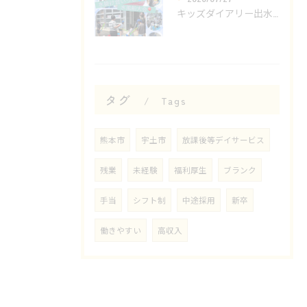
キッズダイアリー出水教室です🌟
タグ
Tags
熊本市
宇土市
放課後等デイサービス
残業
未経験
福利厚生
ブランク
手当
シフト制
中途採用
新卒
働きやすい
高収入