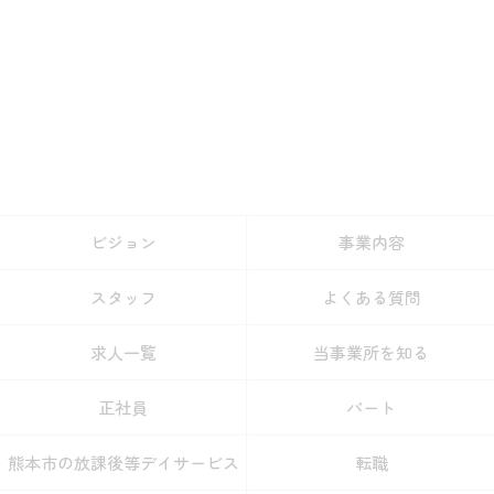
ビジョン
事業内容
スタッフ
よくある質問
求人一覧
当事業所を知る
正社員
パート
熊本市の放課後等デイサービス
転職