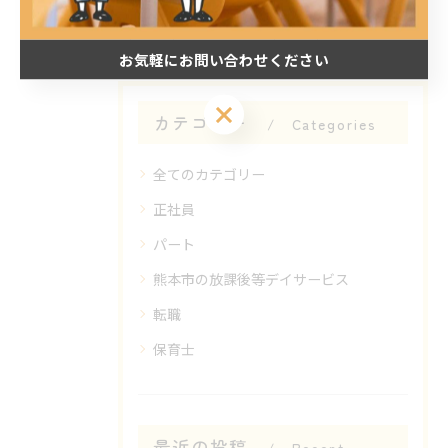
< 前のページ
一覧に戻る
次のページ >
お気軽にお問い合わせください
お気軽にお問い合わせください
カテゴリー
Categories
全てのカテゴリー
正社員
パート
熊本市の放課後等デイサービス
転職
保育士
最近の投稿