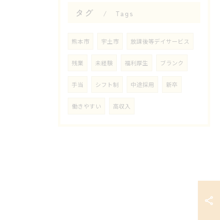
タグ
Tags
熊本市
宇土市
放課後等デイサービス
残業
未経験
福利厚生
ブランク
手当
シフト制
中途採用
新卒
働きやすい
高収入