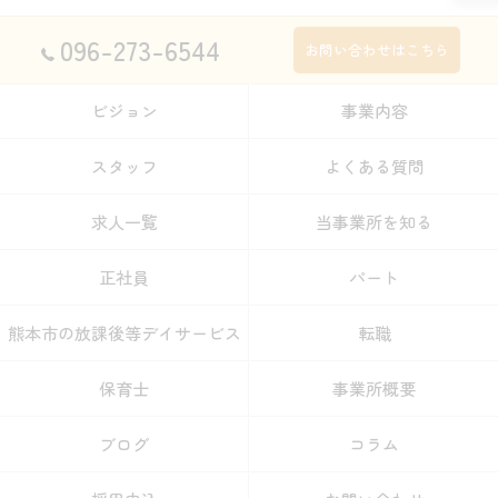
096-273-6544
お問い合わせはこちら
ビジョン
事業内容
スタッフ
よくある質問
求人一覧
当事業所を知る
正社員
パート
熊本市の放課後等デイサービス
転職
保育士
事業所概要
ブログ
コラム