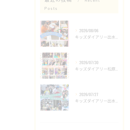
Recent
Posts
2026/08/06
キッズダイアリー出水教室です😊
2026/07/30
キッズダイアリー松原教室です‎𖤐 ̖́-‬
2026/07/27
キッズダイアリー出水教室です🌟