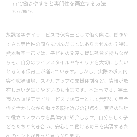
市で働きやすさと専門性を両立する方法
2025/08/20
放課後等デイサービスで保育士として働く際に、働きや
すさと専門性の両立に悩んだことはありませんか？特に
熊本県宇土市では、子どもの発達支援に熱意を持ちなが
らも、自分のライフスタイルやキャリアを大切にしたい
と考える保育士が増えています。しかし、実際の求人内
容や職場環境、スキルアップの支援体制など、情報が散
在し迷いが生じやすいのも事実です。本記事では、宇土
市の放課後等デイサービスで保育士として無理なく専門
性を活かしながら働ける職場選びの視点や、実際の現場
で役立つノウハウを具体的に紹介します。自分らしく子
どもたちと向き合い、安心して働ける毎日を実現するた
めのヒントがきっと見つかります。