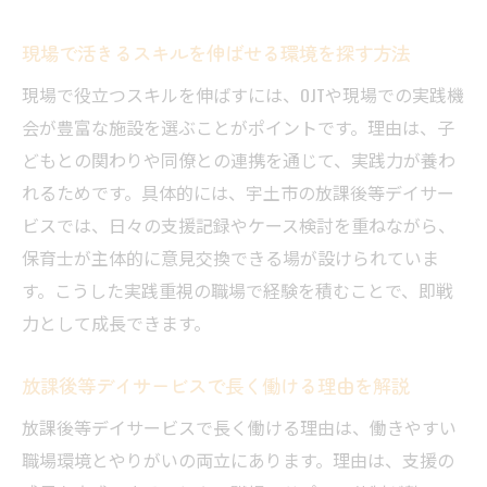
現場で活きるスキルを伸ばせる環境を探す方法
現場で役立つスキルを伸ばすには、OJTや現場での実践機
会が豊富な施設を選ぶことがポイントです。理由は、子
どもとの関わりや同僚との連携を通じて、実践力が養わ
れるためです。具体的には、宇土市の放課後等デイサー
ビスでは、日々の支援記録やケース検討を重ねながら、
保育士が主体的に意見交換できる場が設けられていま
す。こうした実践重視の職場で経験を積むことで、即戦
力として成長できます。
放課後等デイサービスで長く働ける理由を解説
放課後等デイサービスで長く働ける理由は、働きやすい
職場環境とやりがいの両立にあります。理由は、支援の