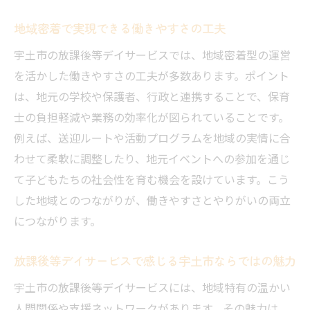
地域密着で実現できる働きやすさの工夫
宇土市の放課後等デイサービスでは、地域密着型の運営
を活かした働きやすさの工夫が多数あります。ポイント
は、地元の学校や保護者、行政と連携することで、保育
士の負担軽減や業務の効率化が図られていることです。
例えば、送迎ルートや活動プログラムを地域の実情に合
わせて柔軟に調整したり、地元イベントへの参加を通じ
て子どもたちの社会性を育む機会を設けています。こう
した地域とのつながりが、働きやすさとやりがいの両立
につながります。
放課後等デイサービスで感じる宇土市ならではの魅力
宇土市の放課後等デイサービスには、地域特有の温かい
人間関係や支援ネットワークがあります。その魅力は、