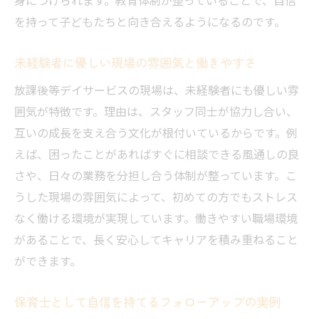
を持って子どもたちと向き合えるようになるのです。
未経験者に優しい現場の雰囲気と働きやすさ
放課後等デイサービスの現場は、未経験者にも優しい雰
囲気が特徴です。理由は、スタッフ同士が協力し合い、
互いの成長を支え合う文化が根付いているからです。例
えば、困ったことがあればすぐに相談できる風通しの良
さや、日々の業務を分担し合う体制が整っています。こ
うした現場の雰囲気によって、初めての方でもストレス
なく働ける環境が実現しています。働きやすい職場環境
があることで、長く安心してキャリアを積み重ねること
ができます。
保育士として自信を持てるフォローアップの実例