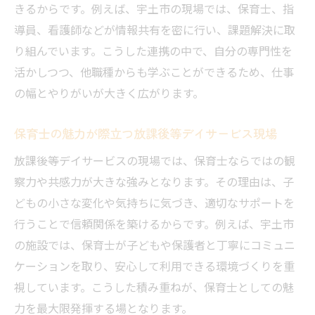
きるからです。例えば、宇土市の現場では、保育士、指
導員、看護師などが情報共有を密に行い、課題解決に取
り組んでいます。こうした連携の中で、自分の専門性を
活かしつつ、他職種からも学ぶことができるため、仕事
の幅とやりがいが大きく広がります。
保育士の魅力が際立つ放課後等デイサービス現場
放課後等デイサービスの現場では、保育士ならではの観
察力や共感力が大きな強みとなります。その理由は、子
どもの小さな変化や気持ちに気づき、適切なサポートを
行うことで信頼関係を築けるからです。例えば、宇土市
の施設では、保育士が子どもや保護者と丁寧にコミュニ
ケーションを取り、安心して利用できる環境づくりを重
視しています。こうした積み重ねが、保育士としての魅
力を最大限発揮する場となります。