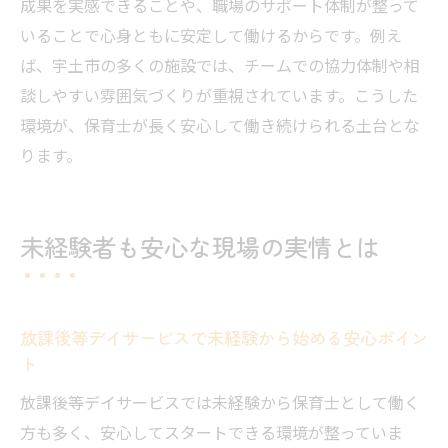
成果を実感できることや、職場のサポート体制が整って
いることで心身ともに安定して働けるからです。例え
ば、宇土市の多くの施設では、チームでの協力体制や相
談しやすい雰囲気づくりが重視されています。こうした
環境が、保育士が長く安心して働き続けられる土台とな
ります。
未経験者も安心な現場の実情とは
放課後等デイサービスで未経験から始める安心ポイン
ト
放課後等デイサービスでは未経験から保育士として働く
方も多く、安心してスタートできる環境が整っていま