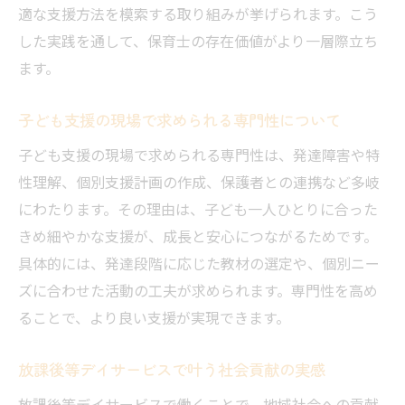
適な支援方法を模索する取り組みが挙げられます。こう
した実践を通して、保育士の存在価値がより一層際立ち
ます。
子ども支援の現場で求められる専門性について
子ども支援の現場で求められる専門性は、発達障害や特
性理解、個別支援計画の作成、保護者との連携など多岐
にわたります。その理由は、子ども一人ひとりに合った
きめ細やかな支援が、成長と安心につながるためです。
具体的には、発達段階に応じた教材の選定や、個別ニー
ズに合わせた活動の工夫が求められます。専門性を高め
ることで、より良い支援が実現できます。
放課後等デイサービスで叶う社会貢献の実感
放課後等デイサービスで働くことで、地域社会への貢献