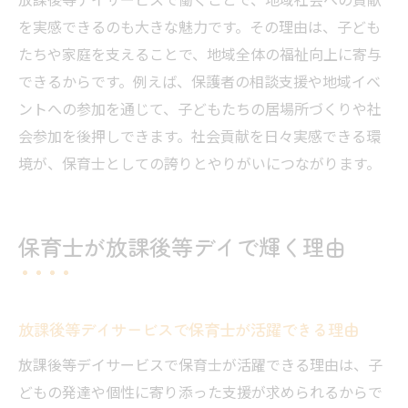
を実感できるのも大きな魅力です。その理由は、子ども
たちや家庭を支えることで、地域全体の福祉向上に寄与
できるからです。例えば、保護者の相談支援や地域イベ
ントへの参加を通じて、子どもたちの居場所づくりや社
会参加を後押しできます。社会貢献を日々実感できる環
境が、保育士としての誇りとやりがいにつながります。
保育士が放課後等デイで輝く理由
放課後等デイサービスで保育士が活躍できる理由
放課後等デイサービスで保育士が活躍できる理由は、子
どもの発達や個性に寄り添った支援が求められるからで