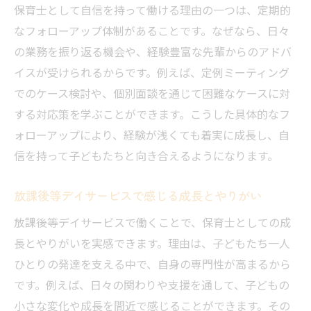
保育士として自信を持って働ける理由の一つは、定期的
なフォローアップ体制があることです。なぜなら、日々
の業務を振り返る機会や、経験豊富な先輩からのアドバ
イスが受けられるからです。例えば、定例ミーティング
でのケース検討や、個別面談を通じて困難なケースに対
する対応策を学ぶことができます。こうした具体的なフ
ォローアップにより、経験が浅くても着実に成長し、自
信を持って子どもたちと向き合えるようになります。
放課後等デイサービスで感じる成長とやりがい
放課後等デイサービスで働くことで、保育士としての成
長とやりがいを実感できます。理由は、子どもたち一人
ひとりの発達を支える中で、自身の専門性が高まるから
です。例えば、日々の関わりや支援を通して、子どもの
小さな変化や成長を間近で感じることができます。その