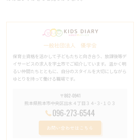
一般社団法人 優学会
保育士資格を活かして子どもたちと向き合う、放課後等デ
イサービスの求人を宇土市でご紹介しています。温かく明
るい仲間たちとともに、自分のスタイルを大切にしながら
ゆとりを持って働ける職場です。
〒862-0941
熊本県熊本市中央区出水４丁目３４−３−１０３
096-273-6544
お問い合わせはこちら