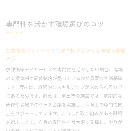
専門性を活かす職場選びのコツ
放課後等デイサービスで専門性が活かせる職場の見極
め方
放課後等デイサービスで専門性を活かしたい場合、職場
の支援体制や研修制度が整っているかが重要な判断基準
です。理由は、継続的なスキルアップが求められる分野
であるためです。例えば、宇土市の施設では、定期的な
研修や現場でのケース会議を実施し、保育士の専門性向
上をサポートしています。こうした取り組みがある職場
を選ぶことで、自身の専門性を最大限に発揮し、やりが
いを感じながら働くことが可能です。