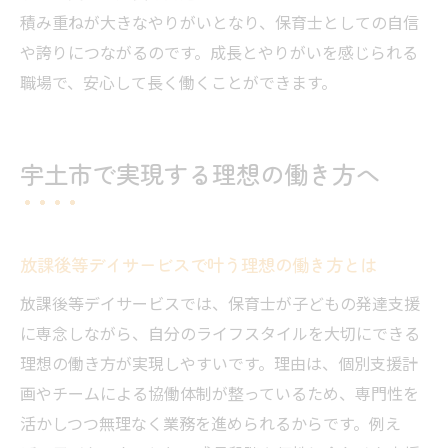
積み重ねが大きなやりがいとなり、保育士としての自信
や誇りにつながるのです。成長とやりがいを感じられる
職場で、安心して長く働くことができます。
宇土市で実現する理想の働き方へ
放課後等デイサービスで叶う理想の働き方とは
放課後等デイサービスでは、保育士が子どもの発達支援
に専念しながら、自分のライフスタイルを大切にできる
理想の働き方が実現しやすいです。理由は、個別支援計
画やチームによる協働体制が整っているため、専門性を
活かしつつ無理なく業務を進められるからです。例え