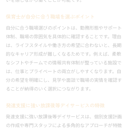
保育士が自分に合う職場を選ぶポイント
自分に合う職場選びのポイントは、勤務形態やサポート
体制、職場の雰囲気を具体的に確認することです。理由
は、ライフスタイルや働き方の希望に合わないと、長期
的なキャリア形成が難しくなるためです。例えば、柔軟
なシフトやチームでの情報共有体制が整っている施設で
は、仕事とプライベートの両立がしやすくなります。自
分の希望を明確にし、見学や面談で職場の実情を確認す
ることが納得のいく選択につながります。
発達支援に強い放課後等デイサービスの特徴
発達支援に強い放課後等デイサービスは、個別支援計画
の作成や専門スタッフによる多角的なアプローチが特徴