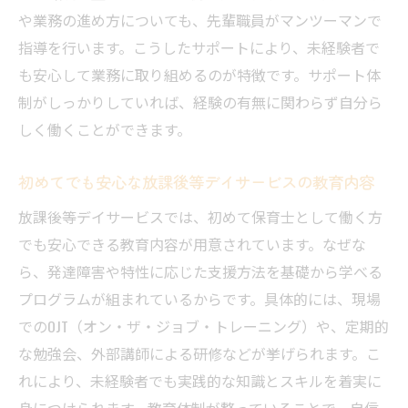
や業務の進め方についても、先輩職員がマンツーマンで
指導を行います。こうしたサポートにより、未経験者で
も安心して業務に取り組めるのが特徴です。サポート体
制がしっかりしていれば、経験の有無に関わらず自分ら
しく働くことができます。
初めてでも安心な放課後等デイサービスの教育内容
放課後等デイサービスでは、初めて保育士として働く方
でも安心できる教育内容が用意されています。なぜな
ら、発達障害や特性に応じた支援方法を基礎から学べる
プログラムが組まれているからです。具体的には、現場
でのOJT（オン・ザ・ジョブ・トレーニング）や、定期的
な勉強会、外部講師による研修などが挙げられます。こ
れにより、未経験者でも実践的な知識とスキルを着実に
身につけられます。教育体制が整っていることで、自信