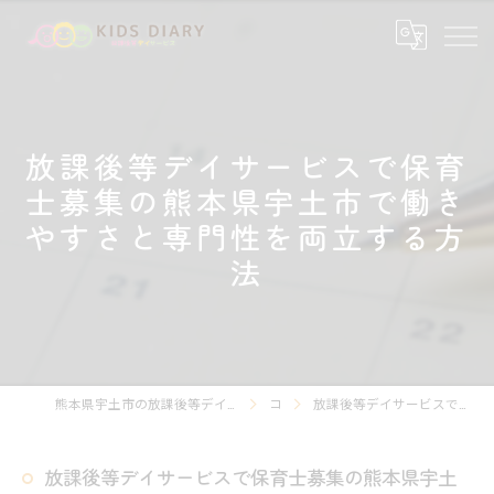
放課後等デイサービスで保育
士募集の熊本県宇土市で働き
やすさと専門性を両立する方
法
熊本県宇土市の放課後等デイサービスの求人なら放課後等デイサービスKIDS DIARY キッズ・ダイアリー
コラム
放課後等デイサービスで保育士募集の熊本県宇土市で働きやすさと専門性を両立する方法
放課後等デイサービスで保育士募集の熊本県宇土