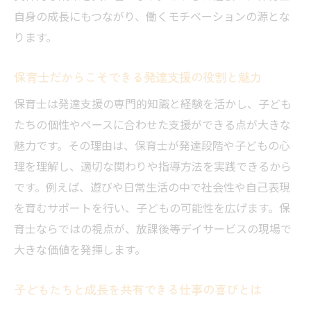
自身の成長にもつながり、働くモチベーションの源とな
ります。
保育士だからこそできる発達支援の役割と魅力
保育士は発達支援の専門的知識と経験を活かし、子ども
たちの個性やペースに合わせた支援ができる点が大きな
魅力です。その理由は、保育士が発達段階や子どもの心
理を理解し、適切な関わりや指導方法を実践できるから
です。例えば、遊びや日常生活の中で社会性や自己表現
を育むサポートを行い、子どもの可能性を広げます。保
育士ならではの視点が、放課後等デイサービスの現場で
大きな価値を発揮します。
子どもたちと成長を共有できる仕事の喜びとは