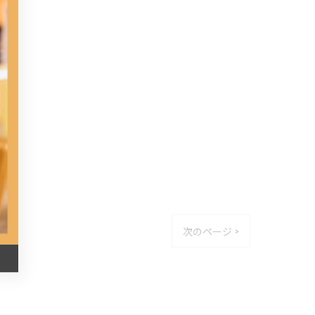
次のページ >