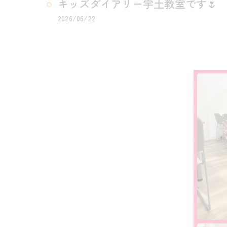
キッズダイアリー宇土教室です🌷
2026/06/22