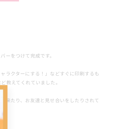
カバーをつけて完成です。
キャラクターにする！」などすぐに印刷するも
など教えてくれていました。
告に来たり、お友達と見せ合いをしたりされて