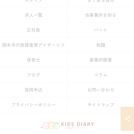
求人一覧
当事業所を知る
正社員
パート
熊本市の放課後等デイサービス
転職
保育士
事業所概要
ブログ
コラム
採用申込
お問い合わせ
プライバシーポリシー
サイトマップ