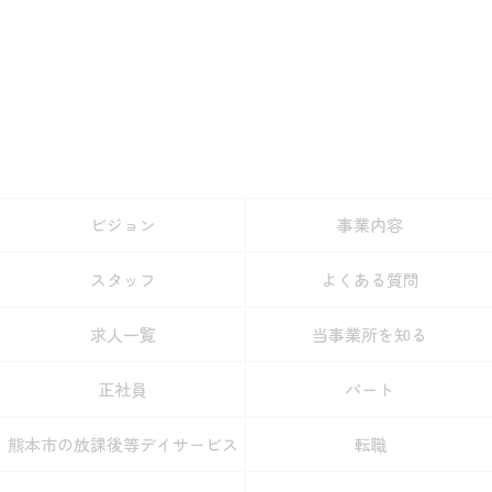
ビジョン
事業内容
スタッフ
よくある質問
求人一覧
当事業所を知る
正社員
パート
熊本市の放課後等デイサービス
転職