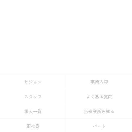
ビジョン
事業内容
スタッフ
よくある質問
求人一覧
当事業所を知る
正社員
パート