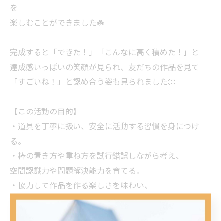
を
楽しむことができました☘️
完成すると「できた！」「こんなに高く積めた！」と
達成感いっぱいの笑顔が見られ、友だちの作品を見て
「すごいね！」と認め合う姿も見られました👏
【この活動の目的】
・道具を丁寧に扱い、安全に活動する習慣を身につけ
る。
・棒の置き方や重ね方を試行錯誤しながら考え、
空間認識力や問題解決能力を育てる。
・協力して作品を作る楽しさを味わい、
お互いを認め合う気持ちや協調性を育てる。