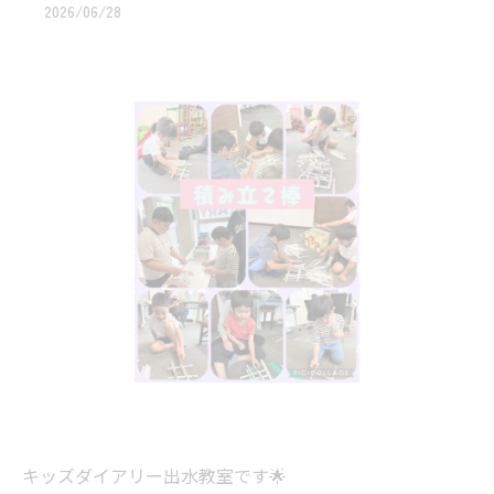
2026/06/28
キッズダイアリー出水教室です🌟