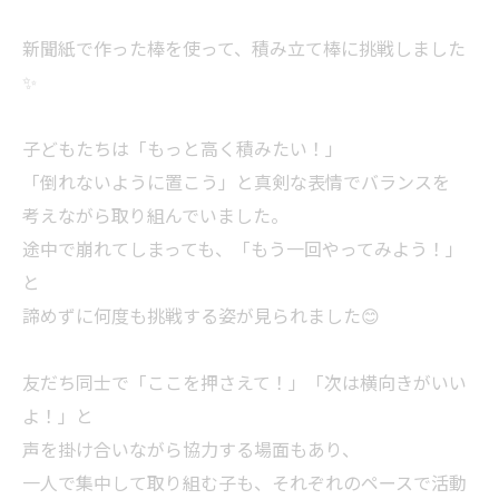
新聞紙で作った棒を使って、積み立て棒に挑戦しました
✨
子どもたちは「もっと高く積みたい！」
「倒れないように置こう」と真剣な表情でバランスを
考えながら取り組んでいました。
途中で崩れてしまっても、「もう一回やってみよう！」
と
諦めずに何度も挑戦する姿が見られました😊
友だち同士で「ここを押さえて！」「次は横向きがいい
よ！」と
声を掛け合いながら協力する場面もあり、
一人で集中して取り組む子も、それぞれのペースで活動