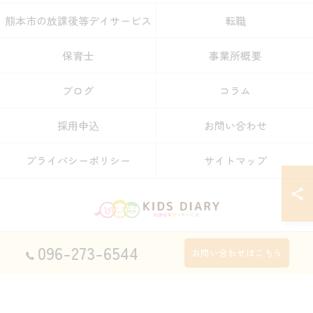
熊本市の放課後等デイサービス
転職
保育士
事業所概要
ブログ
コラム
採用申込
お問い合わせ
プライバシーポリシー
サイトマップ
096-273-6544
© 2026 熊本県宇土市の放課後等デイサービスの求人なら放課後等デイサービス
お問い合わせはこちら
KIDS DIARY キッズ・ダイアリー ALL RIGHTS RESERVED.